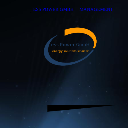
ESS POWER GMBH
MANAGEMENT